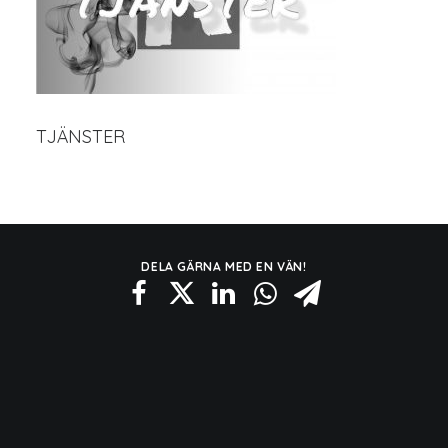
TJÄNSTER
DELA GÄRNA MED EN VÄN!