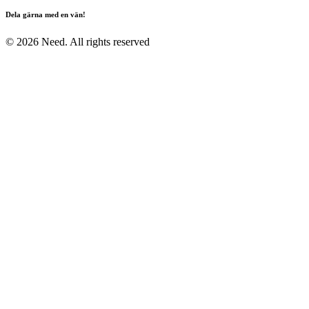
Dela gärna med en vän!
© 2026 Need. All rights reserved