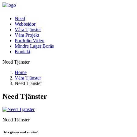
Need
Webbsidor
Våra Tjänster
Våra Projekt
Portfolio Video
Mindre Lager Borås
Kontakt
Need Tjänster
Home
Våra Tjänster
Need Tjänster
Need Tjänster
Need Tjänster
Dela gärna med en vän!