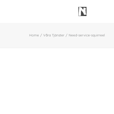
Home
Våra Tjänster
Need-service-squirreel