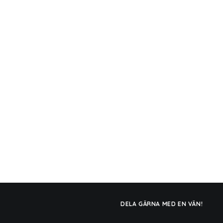
DELA GÄRNA MED EN VÄN!