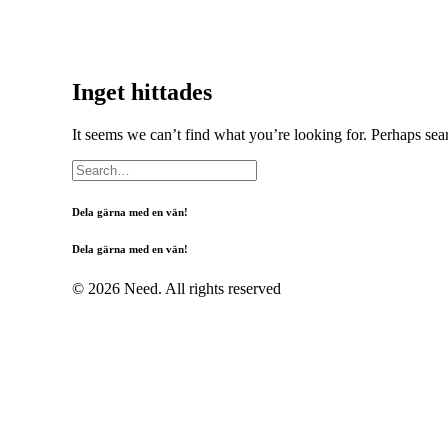
Inget hittades
It seems we can’t find what you’re looking for. Perhaps sea
Dela gärna med en vän!
Dela gärna med en vän!
© 2026 Need. All rights reserved