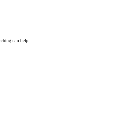
rching can help.