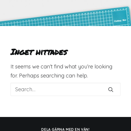
Inget hittades
It seems we can’t find what you’re looking
for. Perhaps searching can help.
DELA GÄRNA MED EN VÄN!