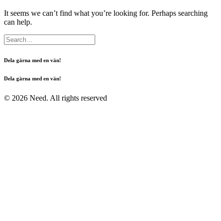
It seems we can’t find what you’re looking for. Perhaps searching
can help.
Dela gärna med en vän!
Dela gärna med en vän!
© 2026 Need. All rights reserved