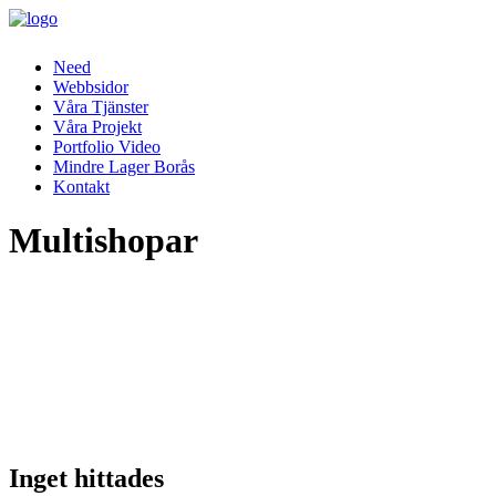
Need
Webbsidor
Våra Tjänster
Våra Projekt
Portfolio Video
Mindre Lager Borås
Kontakt
Multishopar
Inget hittades