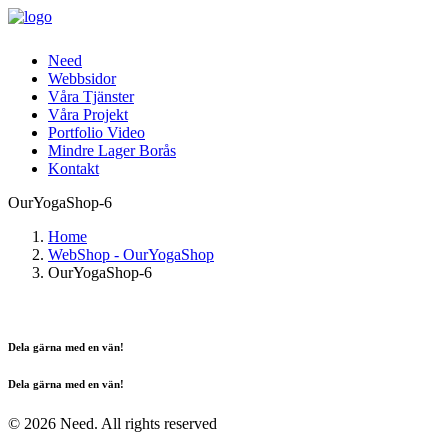
Need
Webbsidor
Våra Tjänster
Våra Projekt
Portfolio Video
Mindre Lager Borås
Kontakt
OurYogaShop-6
Home
WebShop - OurYogaShop
OurYogaShop-6
Dela gärna med en vän!
Dela gärna med en vän!
© 2026 Need. All rights reserved