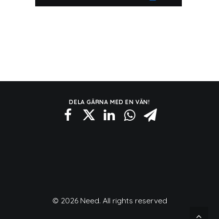
DELA GÄRNA MED EN VÄN!
© 2026 Need. All rights reserved