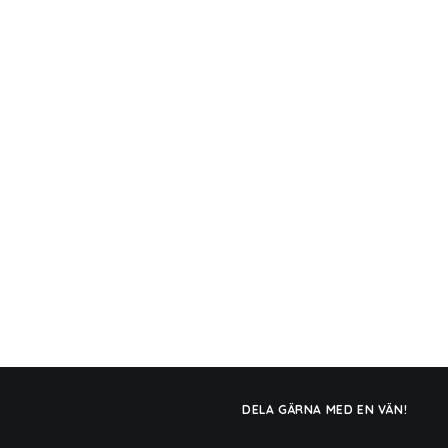
DELA GÄRNA MED EN VÄN!