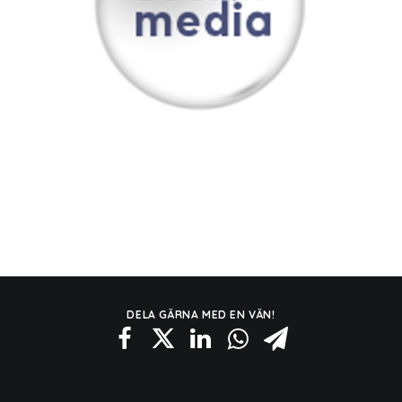
DELA GÄRNA MED EN VÄN!