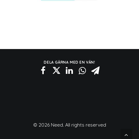
DELA GÄRNA MED EN VÄN!
© 2026 Need. All rights reserved