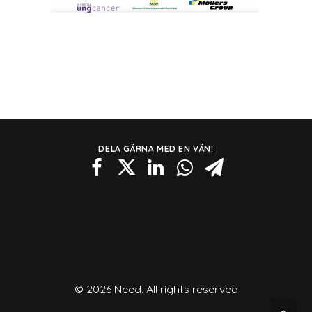
DELA GÄRNA MED EN VÄN!
© 2026 Need. All rights reserved