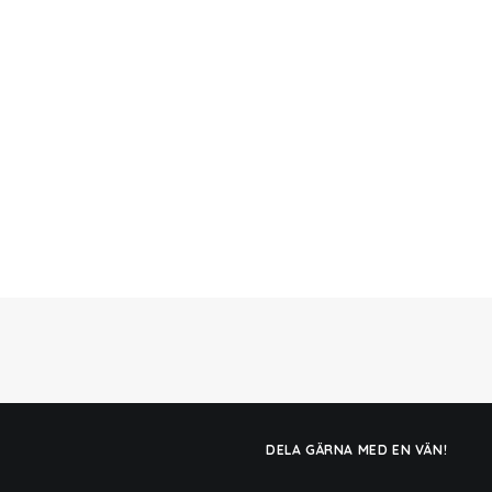
DELA GÄRNA MED EN VÄN!