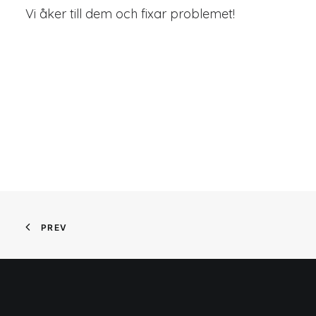
Vi åker till dem och fixar problemet!
PREV