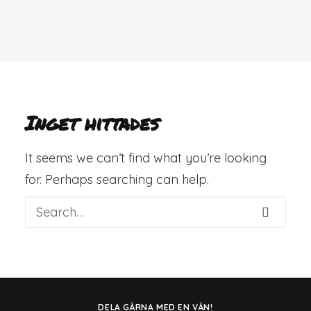
Inget hittades
It seems we can’t find what you’re looking
for. Perhaps searching can help.
DELA GÄRNA MED EN VÄN!