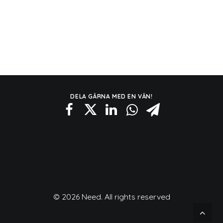
DELA GÄRNA MED EN VÄN!
© 2026 Need. All rights reserved