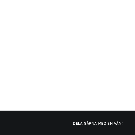
DELA GÄRNA MED EN VÄN!