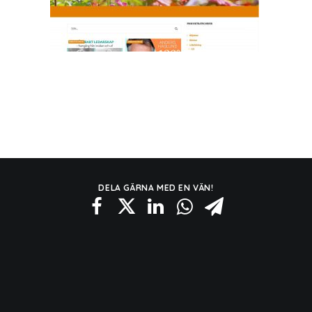
DELA GÄRNA MED EN VÄN!