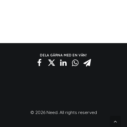
DELA GÄRNA MED EN VÄN!
© 2026 Need. All rights reserved