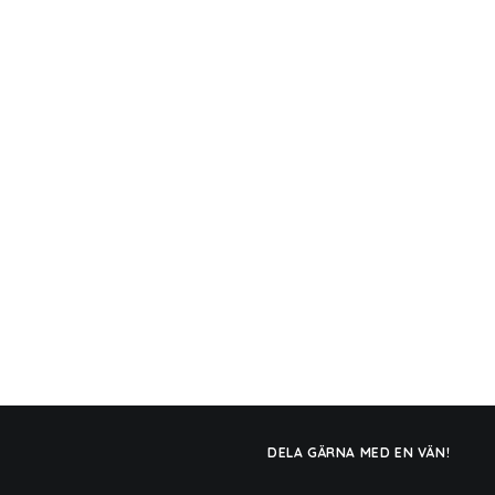
DELA GÄRNA MED EN VÄN!