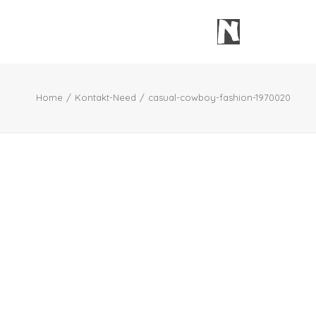
Home
Kontakt-Need
casual-cowboy-fashion-1970020