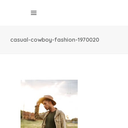
casual-cowboy-fashion-1970020