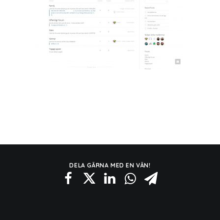
DELA GÄRNA MED EN VÄN!